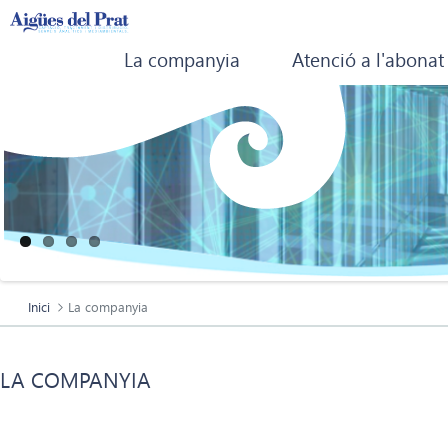
La companyia
Atenció a l'abonat
Inici
La companyia
LA COMPANYIA