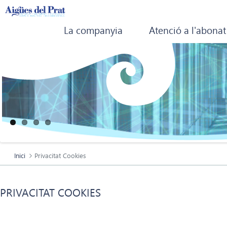
La companyia
Atenció a l'abonat
Inici
Privacitat Cookies
PRIVACITAT COOKIES