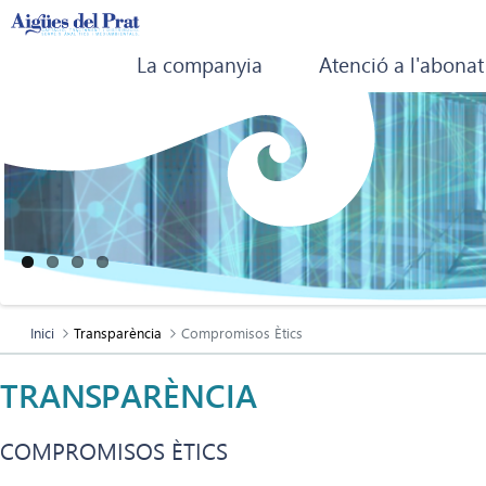
La companyia
Atenció a l'abonat
Inici
Transparència
Compromisos Ètics
TRANSPARÈNCIA
COMPROMISOS ÈTICS