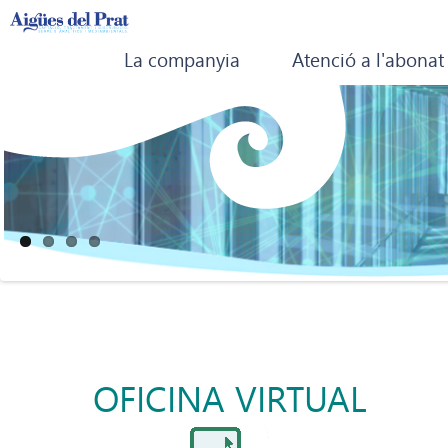
La companyia
Atenció a l'abonat
OFICINA VIRTUAL