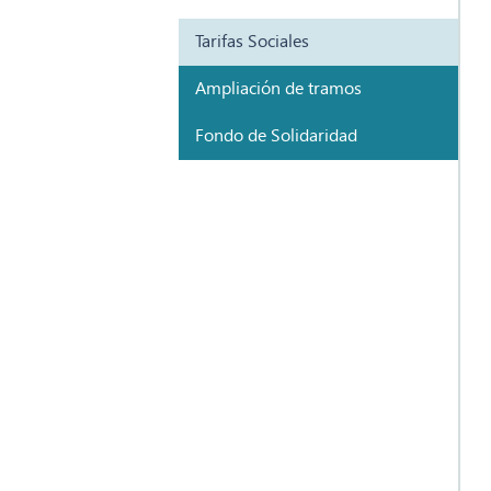
Tarifas Sociales
Ampliación de tramos
Fondo de Solidaridad