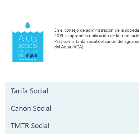
En el consejo de administración de la socied
2019 se aprobó la unificación de la tramitació
Prat con la tarifa social del canon del agua e
del Agua (ACA)
Tarifa Social
Canon Social
TMTR Social