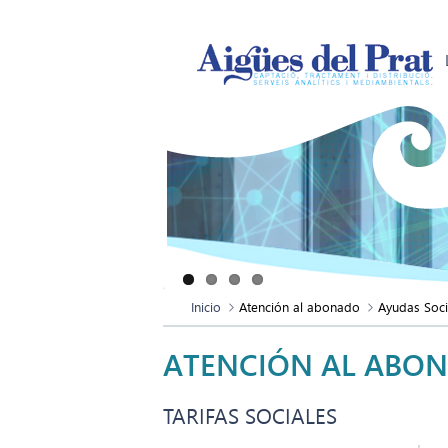
Inicio
Atención al abonado
Ayudas Soci
ATENCIÓN AL ABO
TARIFAS SOCIALES