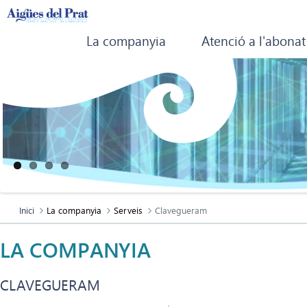
La companyia
Atenció a l'abonat
Inici
La companyia
Serveis
Clavegueram
LA COMPANYIA
CLAVEGUERAM