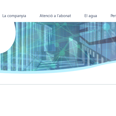
La companyia
Atenció a l'abonat
El agua
Per