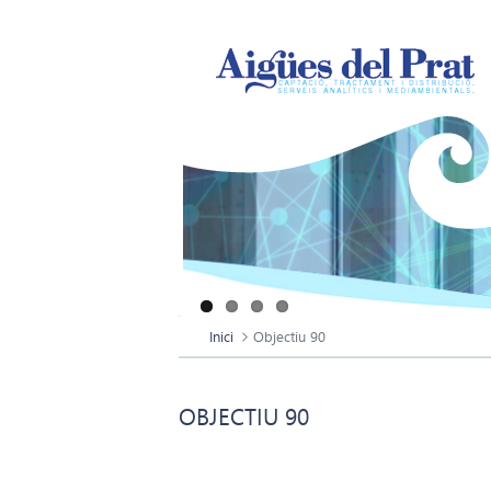
Inici
Objectiu 90
OBJECTIU 90