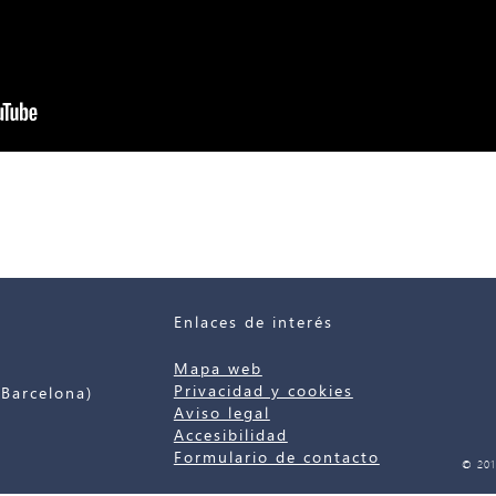
Enlaces de interés
Mapa web
Privacidad y cookies
Barcelona)
Aviso legal
Accesibilidad
Formulario de contacto
© 201