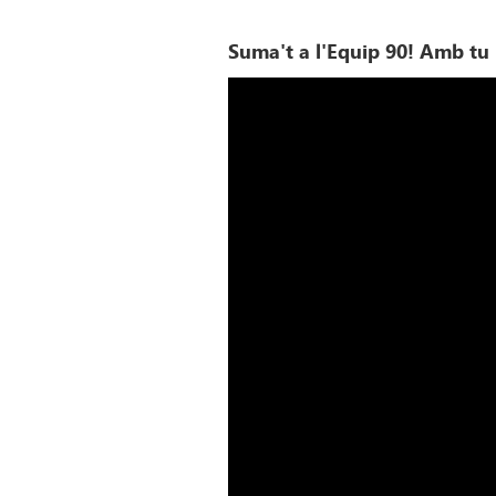
Suma't a l'Equip 90! Amb tu