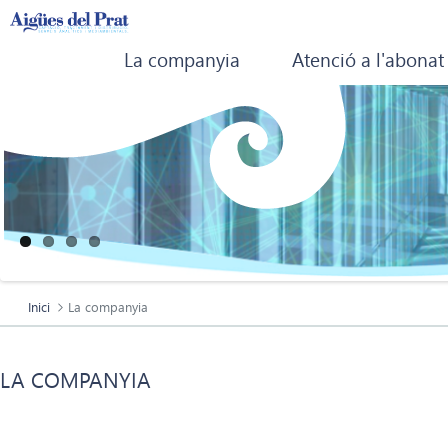
La companyia
Atenció a l'abonat
Inici
La companyia
LA COMPANYIA