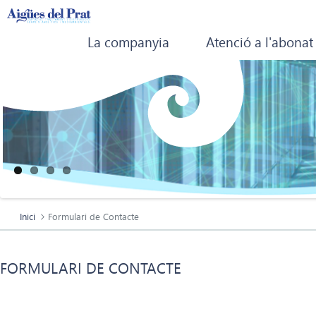
La companyia
Atenció a l'abonat
Inici
Formulari de Contacte
FORMULARI DE CONTACTE