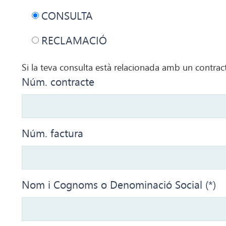
CONSULTA
RECLAMACIÓ
Si la teva consulta està relacionada amb un contract
Núm. contracte
Núm. factura
Nom i Cognoms o Denominació Social (*)