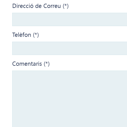
Direcció de Correu (*)
Telèfon (*)
Comentaris (*)