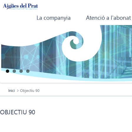
La companyia
Atenció a l'abonat
Inici
Objectiu 90
OBJECTIU 90