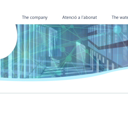
The company
Atenció a l'abonat
The wat