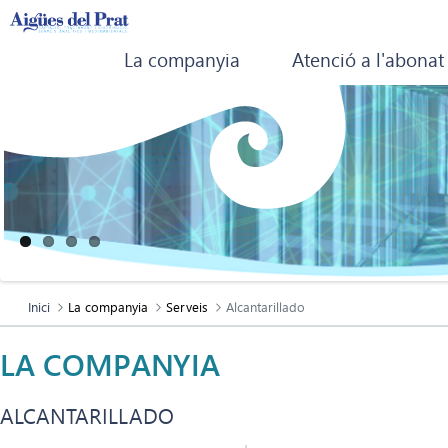
La companyia
Atenció a l'abonat
Inici
La companyia
Serveis
Alcantarillado
LA COMPANYIA
ALCANTARILLADO