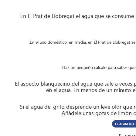
En El Prat de Llobregat el agua que se consume
En el uso doméstico, en media, en El Prat de Llobregat se 
Haz un pequeño cálculo para saber que 
El aspecto blanquecino del agua que sale a veces po
en el agua. En menos de un minuto el 
Si el agua del grifo desprende un leve olor que re
Añádele unas gotas de limón o d